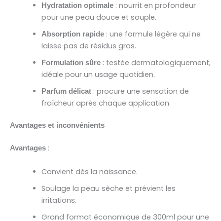
: nourrit en profondeur
Hydratation optimale
pour une peau douce et souple.
: une formule légère qui ne
Absorption rapide
laisse pas de résidus gras.
: testée dermatologiquement,
Formulation sûre
idéale pour un usage quotidien.
: procure une sensation de
Parfum délicat
fraîcheur après chaque application.
Avantages et inconvénients
:
Avantages
Convient dès la naissance.
Soulage la peau sèche et prévient les
irritations.
Grand format économique de 300ml pour une