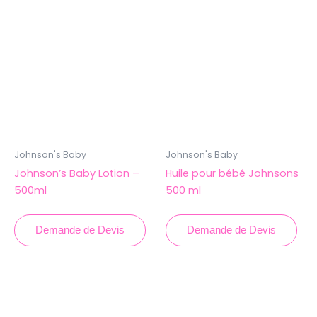
Johnson's Baby
Johnson's Baby
Johnson’s Baby Lotion –
Huile pour bébé Johnsons
500ml
500 ml
Demande de Devis
Demande de Devis