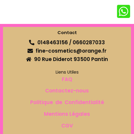
Contact
0148463156 / 0660287033
fine-cosmetics@orange.fr
90 Rue Diderot 93500 Pantin
Liens Utiles
FAQ
Contactez-nous
Politique de Confidentialité
Mentions Légales
CGV