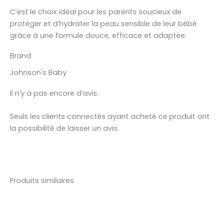
C’est le choix idéal pour les parents soucieux de
protéger et d’hydrater la peau sensible de leur bébé
grâce à une formule douce, efficace et adaptée.
Brand
Johnson's Baby
Il n’y a pas encore d’avis.
Seuls les clients connectés ayant acheté ce produit ont
la possibilité de laisser un avis.
Produits similaires