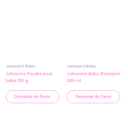
Johnson's Baby
Johnson's Baby
Johnsons Poudre pour
Johnsons Baby Shampoo
bébé 100 g
300 ml
Demande de Devis
Demande de Devis