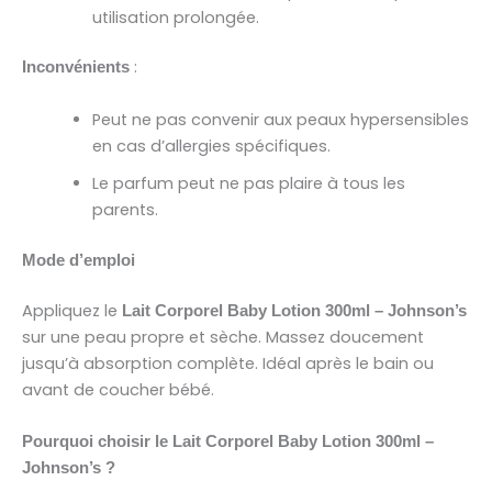
utilisation prolongée.
:
Inconvénients
Peut ne pas convenir aux peaux hypersensibles
en cas d’allergies spécifiques.
Le parfum peut ne pas plaire à tous les
parents.
Mode d’emploi
Appliquez le
Lait Corporel Baby Lotion 300ml – Johnson’s
sur une peau propre et sèche. Massez doucement
jusqu’à absorption complète. Idéal après le bain ou
avant de coucher bébé.
Pourquoi choisir le Lait Corporel Baby Lotion 300ml –
Johnson’s ?