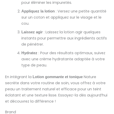
pour éliminer les impuretés.
: Versez une petite quantité
Appliquez la lotion
sur un coton et appliquez sur le visage et le
cou.
: Laissez la lotion agir quelques
Laissez agir
instants pour permettre aux ingrédients actifs
de pénétrer.
: Pour des résultats optimaux, suivez
Hydratez
avec une crème hydratante adaptée à votre
type de peau.
En intégrant la
Nature
Lotion gommante et tonique
secrète dans votre routine de soin, vous offrez à votre
peau un traitement naturel et efficace pour un teint
éclatant et une texture lisse. Essayez-la dès aujourd’hui
et découvrez la différence !
Brand