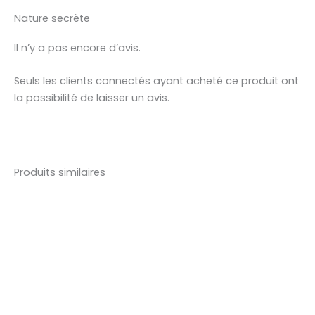
Nature secrète
Il n’y a pas encore d’avis.
Seuls les clients connectés ayant acheté ce produit ont
la possibilité de laisser un avis.
Produits similaires