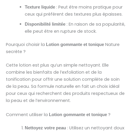
: Peut être moins pratique pour
Texture liquide
ceux qui préfèrent des textures plus épaisses.
: En raison de sa popularité,
Disponibilité limitée
elle peut être en rupture de stock.
Pourquoi choisir la
Nature
Lotion gommante et tonique
secrète ?
Cette lotion est plus qu’un simple nettoyant. Elle
combine les bienfaits de l’exfoliation et de la
tonification pour offrir une solution complète de soin
de la peau. Sa formule naturelle en fait un choix idéal
pour ceux qui recherchent des produits respectueux de
la peau et de l’environnement.
Comment utiliser la
?
Lotion gommante et tonique
: Utilisez un nettoyant doux
Nettoyez votre peau