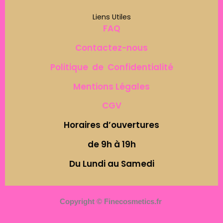
Liens Utiles
FAQ
Contactez-nous
Politique de Confidentialité
Mentions Légales
CGV
Horaires d’ouvertures
de 9h à 19h
Du Lundi au Samedi
Copyright © Finecosmetics.fr