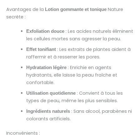
Avantages de la
Nature
Lotion gommante et tonique
secrète :
: Les acides naturels éliminent
Exfoliation douce
les cellules mortes sans agresser la peau.
: Les extraits de plantes aident à
Effet tonifiant
raffermir et à resserrer les pores.
: Enrichie en agents
Hydratation légère
hydratants, elle laisse la peau fraîche et
confortable.
: Convient à tous les
Utilisation quotidienne
types de peau, même les plus sensibles.
: Sans alcool, parabènes ni
Ingrédients naturels
colorants artificiels.
Inconvénients :