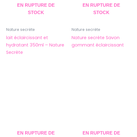
EN RUPTURE DE
EN RUPTURE DE
STOCK
STOCK
Nature secrète
Nature secrète
lait éclaircissant et
Nature secrète Savon
hydratant 350ml – Nature
gommant éclaircissant
Secrète
EN RUPTURE DE
EN RUPTURE DE