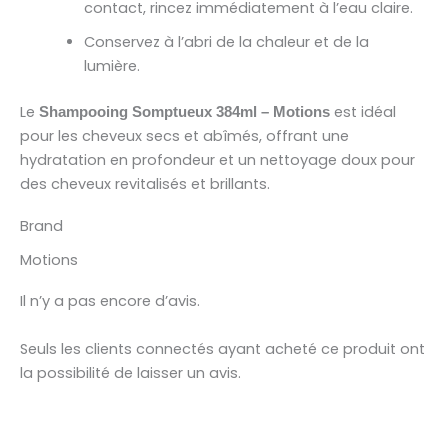
contact, rincez immédiatement à l’eau claire.
Conservez à l’abri de la chaleur et de la
lumière.
Le
est idéal
Shampooing Somptueux 384ml – Motions
pour les cheveux secs et abîmés, offrant une
hydratation en profondeur et un nettoyage doux pour
des cheveux revitalisés et brillants.
Brand
Motions
Il n’y a pas encore d’avis.
Seuls les clients connectés ayant acheté ce produit ont
la possibilité de laisser un avis.