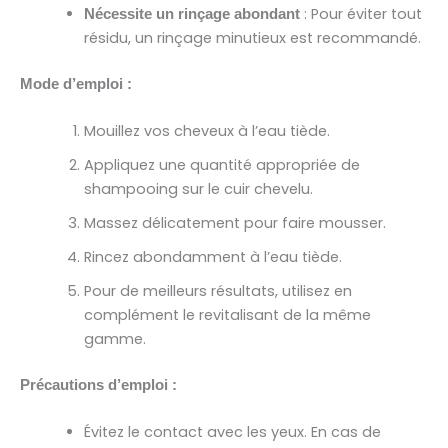
: Pour éviter tout
Nécessite un rinçage abondant
résidu, un rinçage minutieux est recommandé.
Mode d’emploi :
Mouillez vos cheveux à l’eau tiède.
Appliquez une quantité appropriée de
shampooing sur le cuir chevelu.
Massez délicatement pour faire mousser.
Rincez abondamment à l’eau tiède.
Pour de meilleurs résultats, utilisez en
complément le revitalisant de la même
gamme.
Précautions d’emploi :
Évitez le contact avec les yeux. En cas de