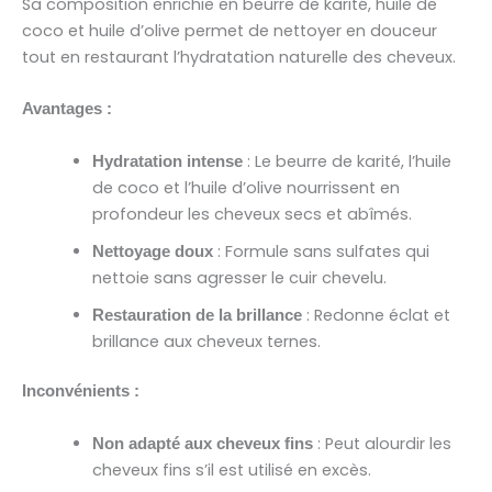
Sa composition enrichie en beurre de karité, huile de
coco et huile d’olive permet de nettoyer en douceur
tout en restaurant l’hydratation naturelle des cheveux.
Avantages :
: Le beurre de karité, l’huile
Hydratation intense
de coco et l’huile d’olive nourrissent en
profondeur les cheveux secs et abîmés.
: Formule sans sulfates qui
Nettoyage doux
nettoie sans agresser le cuir chevelu.
: Redonne éclat et
Restauration de la brillance
brillance aux cheveux ternes.
Inconvénients :
: Peut alourdir les
Non adapté aux cheveux fins
cheveux fins s’il est utilisé en excès.