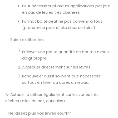
Peut nécessiter plusieurs applications par jour
en cas de lèvres très abîmées
Format boîte peut ne pas convenir à tous
(préférence pour sticks chez certains)
Guide d’utilisation
Prélever une petite quantité de baume avec le
doigt propre.
Appliquer directement sur les lèvres.
Renouveler aussi souvent que nécessaire,
surtout en hiver ou après un repas.
💡 Astuce : à utiliser également sur les zones très
sèches (ailes du nez, cuticules).
Ne laissez plus vos lèvres souffrir