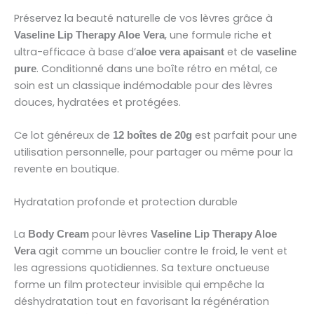
Préservez la beauté naturelle de vos lèvres grâce à
, une formule riche et
Vaseline Lip Therapy Aloe Vera
ultra-efficace à base d’
et de
aloe vera apaisant
vaseline
. Conditionné dans une boîte rétro en métal, ce
pure
soin est un classique indémodable pour des lèvres
douces, hydratées et protégées.
Ce lot généreux de
est parfait pour une
12 boîtes de 20g
utilisation personnelle, pour partager ou même pour la
revente en boutique.
Hydratation profonde et protection durable
La
pour lèvres
Body Cream
Vaseline Lip Therapy Aloe
agit comme un bouclier contre le froid, le vent et
Vera
les agressions quotidiennes. Sa texture onctueuse
forme un film protecteur invisible qui empêche la
déshydratation tout en favorisant la régénération