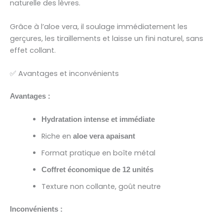
naturelle des lèvres.
Grâce à l’aloe vera, il soulage immédiatement les
gerçures, les tiraillements et laisse un fini naturel, sans
effet collant.
✅ Avantages et inconvénients
Avantages :
Hydratation intense et immédiate
Riche en
aloe vera apaisant
Format pratique en boîte métal
Coffret économique de 12 unités
Texture non collante, goût neutre
Inconvénients :