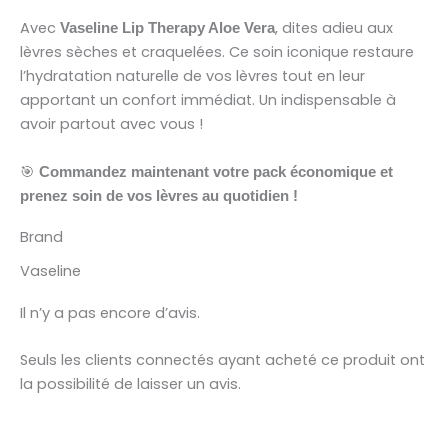
Avec
, dites adieu aux
Vaseline Lip Therapy Aloe Vera
lèvres sèches et craquelées. Ce soin iconique restaure
l’hydratation naturelle de vos lèvres tout en leur
apportant un confort immédiat. Un indispensable à
avoir partout avec vous !
🎯
Commandez maintenant votre pack économique et
prenez soin de vos lèvres au quotidien !
Brand
Vaseline
Il n’y a pas encore d’avis.
Seuls les clients connectés ayant acheté ce produit ont
la possibilité de laisser un avis.