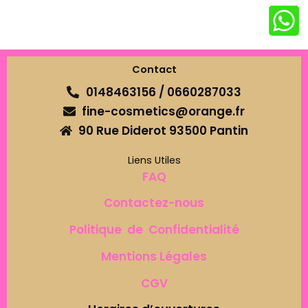
Contact
0148463156 / 0660287033
fine-cosmetics@orange.fr
90 Rue Diderot 93500 Pantin
Liens Utiles
FAQ
Contactez-nous
Politique de Confidentialité
Mentions Légales
CGV