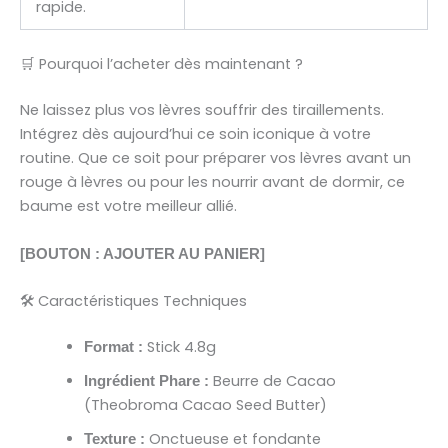
rapide.
🛒 Pourquoi l’acheter dès maintenant ?
Ne laissez plus vos lèvres souffrir des tiraillements.
Intégrez dès aujourd’hui ce soin iconique à votre
routine. Que ce soit pour préparer vos lèvres avant un
rouge à lèvres ou pour les nourrir avant de dormir, ce
baume est votre meilleur allié.
[BOUTON : AJOUTER AU PANIER]
🛠 Caractéristiques Techniques
Stick 4.8g
Format :
Beurre de Cacao
Ingrédient Phare :
(Theobroma Cacao Seed Butter)
Onctueuse et fondante
Texture :