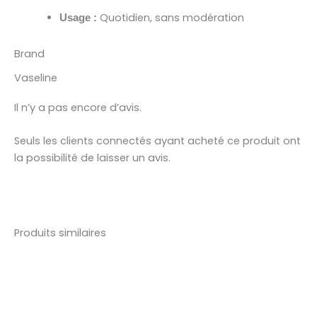
Quotidien, sans modération
Usage :
Brand
Vaseline
Il n’y a pas encore d’avis.
Seuls les clients connectés ayant acheté ce produit ont
la possibilité de laisser un avis.
Produits similaires