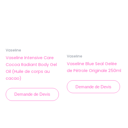
Vaseline
Vaseline
Vaseline Intensive Care
Vaseline Blue Seal Gelée
Cocoa Radiant Body Gel
de Pétrole Originale 250ml
Oil (Huile de corps au
cacao)
Demande de Devis
Demande de Devis