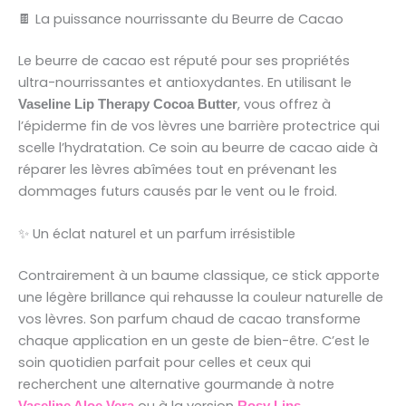
🍫 La puissance nourrissante du Beurre de Cacao
Le beurre de cacao est réputé pour ses propriétés
ultra-nourrissantes et antioxydantes. En utilisant le
, vous offrez à
Vaseline Lip Therapy Cocoa Butter
l’épiderme fin de vos lèvres une barrière protectrice qui
scelle l’hydratation. Ce soin au beurre de cacao aide à
réparer les lèvres abîmées tout en prévenant les
dommages futurs causés par le vent ou le froid.
✨ Un éclat naturel et un parfum irrésistible
Contrairement à un baume classique, ce stick apporte
une légère brillance qui rehausse la couleur naturelle de
vos lèvres. Son parfum chaud de cacao transforme
chaque application en un geste de bien-être. C’est le
soin quotidien parfait pour celles et ceux qui
recherchent une alternative gourmande à notre