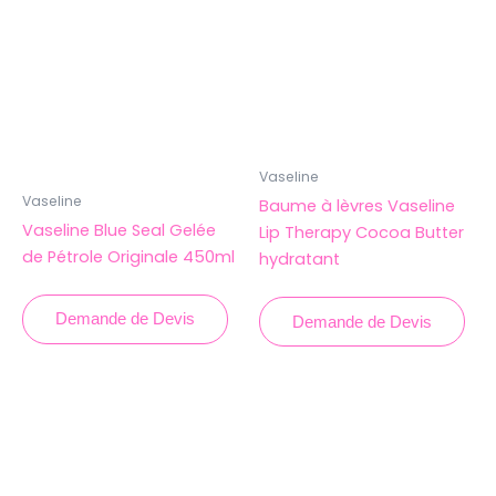
Vaseline
Vaseline
Baume à lèvres Vaseline
Vaseline Blue Seal Gelée
Lip Therapy Cocoa Butter
de Pétrole Originale 450ml
hydratant
Demande de Devis
Demande de Devis