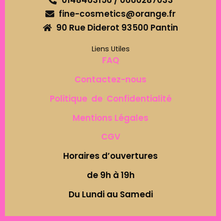
0148463156 / 0660287033
fine-cosmetics@orange.fr
90 Rue Diderot 93500 Pantin
Liens Utiles
FAQ
Contactez-nous
Politique de Confidentialité
Mentions Légales
CGV
Horaires d’ouvertures
de 9h à 19h
Du Lundi au Samedi