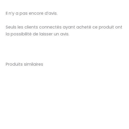
Il n’y a pas encore d’avis.
Seuls les clients connectés ayant acheté ce produit ont
la possibilité de laisser un avis.
Produits similaires