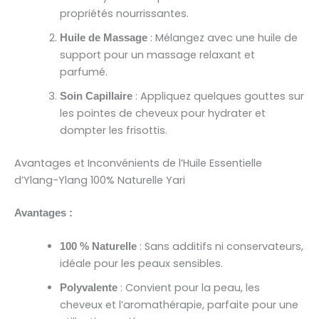
propriétés nourrissantes.
: Mélangez avec une huile de
Huile de Massage
support pour un massage relaxant et
parfumé.
: Appliquez quelques gouttes sur
Soin Capillaire
les pointes de cheveux pour hydrater et
dompter les frisottis.
Avantages et Inconvénients de l’Huile Essentielle
d’Ylang-Ylang 100% Naturelle Yari
Avantages :
: Sans additifs ni conservateurs,
100 % Naturelle
idéale pour les peaux sensibles.
: Convient pour la peau, les
Polyvalente
cheveux et l’aromathérapie, parfaite pour une