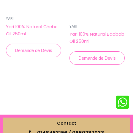
YARI
Yari 100% Natural Chebe
YARI
Oil 250ml
Yari 100% Natural Baobab
Oil 250ml
Demande de Devis
Demande de Devis
Contact